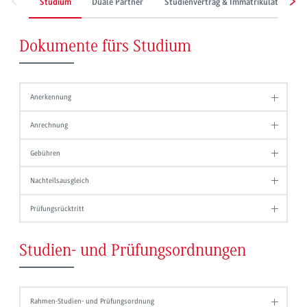
Studium
Duale Partner
Studienvertrag & Immatrikulation
Dokumente fürs Studium
Anerkennung
Anrechnung
Gebühren
Nachteilsausgleich
Prüfungsrücktritt
Studien- und Prüfungsordnungen
Rahmen-Studien- und Prüfungsordnung