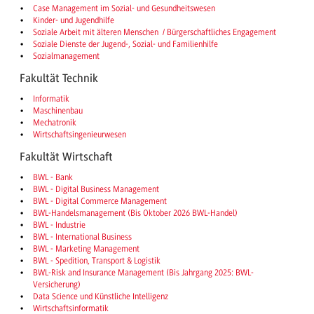
Case Management im Sozial- und Gesundheitswesen
Kinder- und Jugendhilfe
Soziale Arbeit mit älteren Menschen / Bürgerschaftliches Engagement
Soziale Dienste der Jugend-, Sozial- und Familienhilfe
Sozialmanagement
Fakultät Technik
Informatik
Maschinenbau
Mechatronik
Wirtschaftsingenieurwesen
Fakultät Wirtschaft
BWL - Bank
BWL - Digital Business Management
BWL - Digital Commerce Management
BWL-Handelsmanagement (Bis Oktober 2026 BWL-Handel)
BWL - Industrie
BWL - International Business
BWL - Marketing Management
BWL - Spedition, Transport & Logistik
BWL-Risk and Insurance Management (Bis Jahrgang 2025: BWL-
Versicherung)
Data Science und Künstliche Intelligenz
Wirtschaftsinformatik