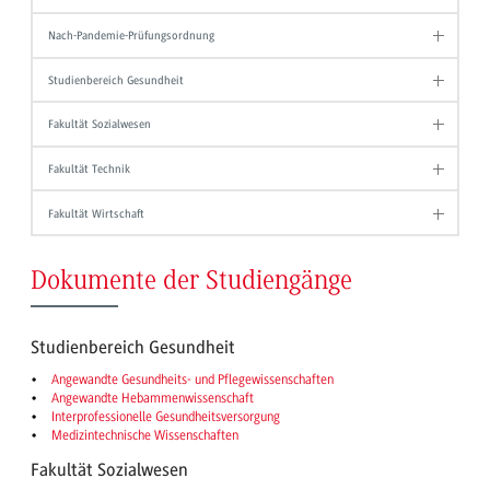
Nach-Pandemie-Prüfungsordnung
Studienbereich Gesundheit
Fakultät Sozialwesen
Fakultät Technik
Fakultät Wirtschaft
Dokumente der Studiengänge
Studienbereich Gesundheit
Angewandte Gesundheits- und Pflegewissenschaften
Angewandte Hebammenwissenschaft
Interprofessionelle Gesundheitsversorgung
Medizintechnische Wissenschaften
Fakultät Sozialwesen