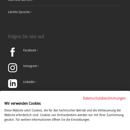
Leichte Sprache
Folgen Sie uns auf
Facebook
Instagram
LinkedIn
TikTok
Datenschutzbestimmungen
Wir verwenden Cookies
Diese Website setzt Cookies, die für den technischen Betrieb und die Verbesserung der
YouTube
Website erforderlich sind. Cookies von Drittanbietern werden nur mit Ihrer Zustimmung
gesetzt. Für weitere Informationen öffnen Sie die Einstellungen.