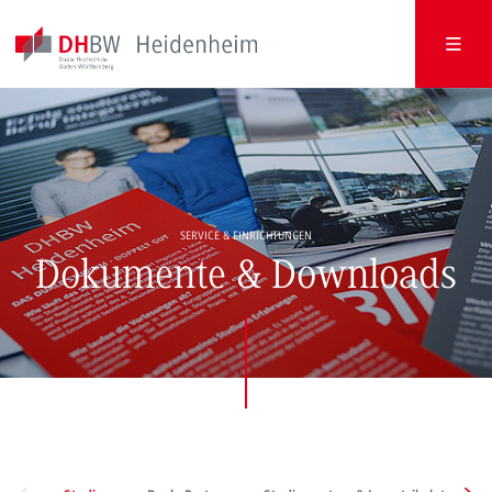
SERVICE & EINRICHTUNGEN
Dokumente & Downloads