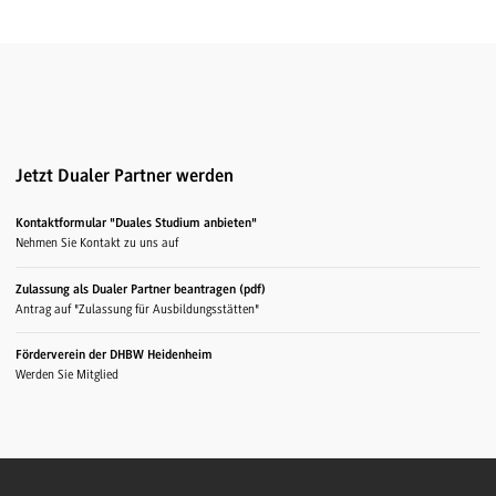
Jetzt Dualer Partner werden
Kontaktformular "Duales Studium anbieten"
Nehmen Sie Kontakt zu uns auf
Zulassung als Dualer Partner beantragen (pdf)
Antrag auf "Zulassung für Ausbildungsstätten"
Förderverein der DHBW Heidenheim
Werden Sie Mitglied