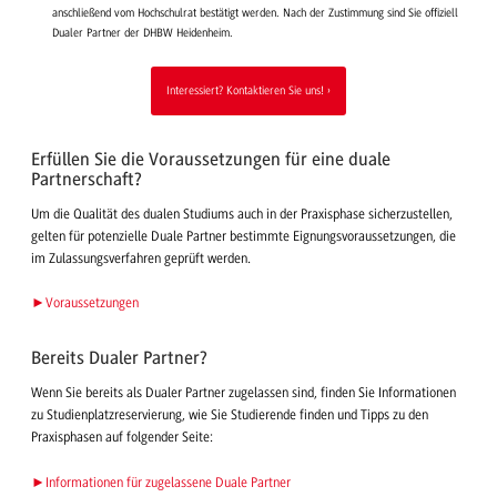
anschließend vom Hochschulrat bestätigt werden. Nach der Zustimmung sind Sie offiziell
Dualer Partner der DHBW Heidenheim.
Interessiert? Kontaktieren Sie uns!
Erfüllen Sie die Voraussetzungen für eine duale
Partnerschaft?
Um die Qualität des dualen Studiums auch in der Praxisphase sicherzustellen,
gelten für potenzielle Duale Partner bestimmte Eignungsvoraussetzungen, die
im Zulassungsverfahren geprüft werden.
►Voraussetzungen
Bereits Dualer Partner?
Wenn Sie bereits als Dualer Partner zugelassen sind, finden Sie Informationen
zu Studienplatzreservierung, wie Sie Studierende finden und Tipps zu den
Praxisphasen auf folgender Seite:
►Informationen für zugelassene Duale Partner