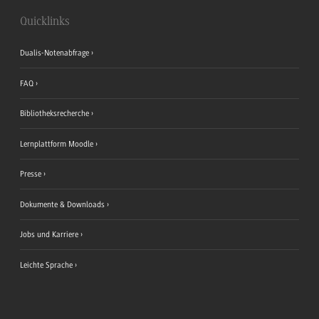
Quicklinks
Dualis-Notenabfrage
FAQ
Bibliotheksrecherche
Lernplattform Moodle
Presse
Dokumente & Downloads
Jobs und Karriere
Leichte Sprache