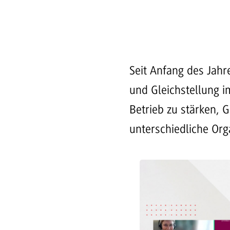
Seit Anfang des Jahr
und Gleichstellung i
Betrieb zu stärken, 
unterschiedliche Org