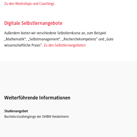
Zu den Workshops und Coachings
Digitale Selbstlernangebote
Außerdem bieten wir verschiedene Selbstlernkurse an, zum Beispiel
„Mathematik", „Selbstmanagement", „Recherchekompetenz“ und „Gute
wissenschaftliche Praxis“.
Zu den Selbstlernangeboten
Weiterführende Informationen
Studienangebot
Bachelorstudiengänge der DHBW Heidenheim