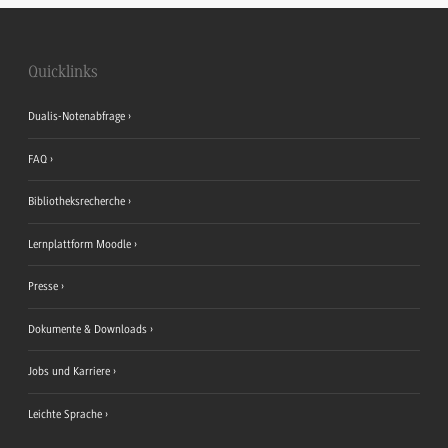
Quicklinks
Dualis-Notenabfrage
FAQ
Bibliotheksrecherche
Lernplattform Moodle
Presse
Dokumente & Downloads
Jobs und Karriere
Leichte Sprache