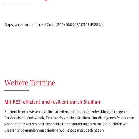
Oops, an error occurred! Code: 202608090310303d3889cd
Weitere Termine
Mit RESI effizient und resilient durch Studium
Effizient lernen, wissenschaftlich arbeiten, aber auch die Entwicklung der eigenen
Persönlichkeit sind wichtig für ein erfolgreiches Studium. Um die eigenen Ressourcen
gezielter einzusetzen oder besondere Herausforderungen zu meistern, bieten wir
unseren Studierenden verschiedene Workshops und Coachings an.