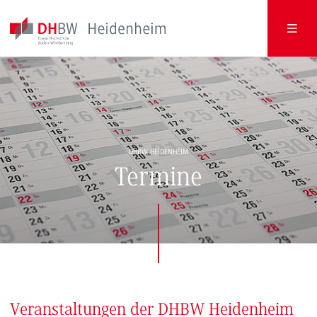
DHBW HEIDENHEIM
Termine
Veranstaltungen der DHBW Heidenheim