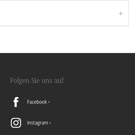
Folgen Sie uns auf
Facebook
Instagram