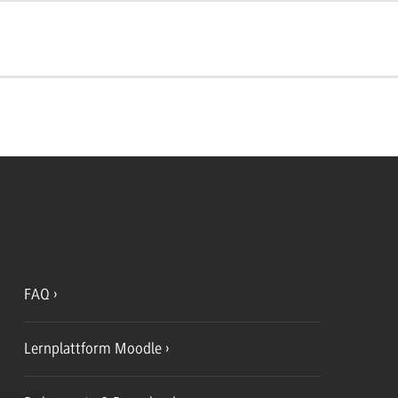
FAQ
Lernplattform Moodle