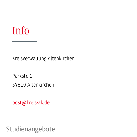
Info
Kreisverwaltung Altenkirchen
Parkstr. 1
57610 Altenkirchen
post@kreis-ak.de
Studienangebote