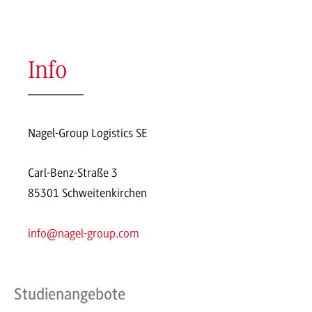
Info
Nagel-Group Logistics SE
Carl-Benz-Straße 3
85301 Schweitenkirchen
info@nagel-group.com
Studienangebote