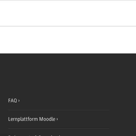
FAQ
Lernplattform Moodle