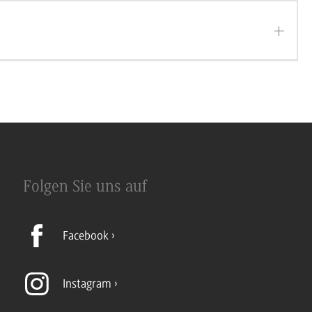
Folgen Sie uns auf
Facebook
Instagram