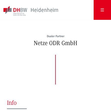
Dualer Partner
Netze ODR GmbH
Info