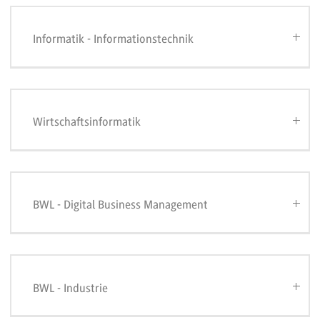
Informatik - Informationstechnik
Wirtschaftsinformatik
BWL - Digital Business Management
BWL - Industrie