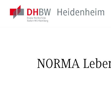
NORMA Lebensm