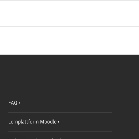
FAQ
Lernplattform Moodle