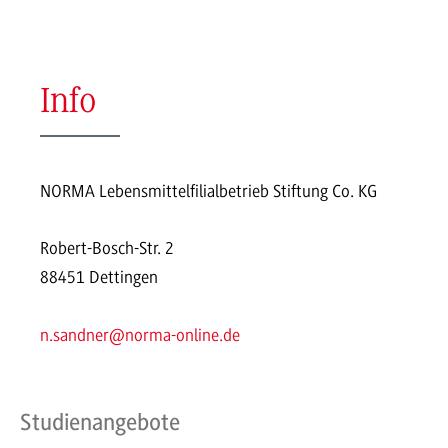
Info
NORMA Lebensmittelfilialbetrieb Stiftung Co. KG
Robert-Bosch-Str. 2
88451 Dettingen
n.sandner@norma-online.de
Studienangebote