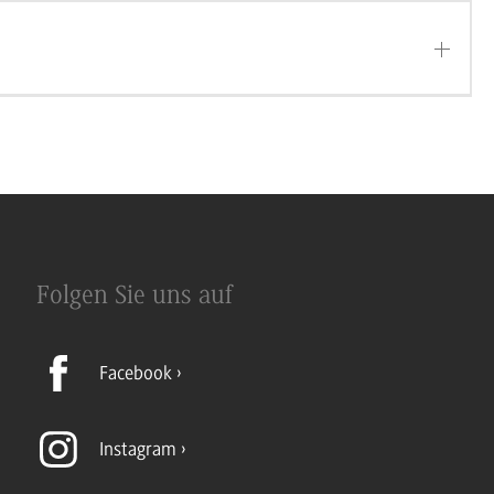
Folgen Sie uns auf
Facebook
Instagram