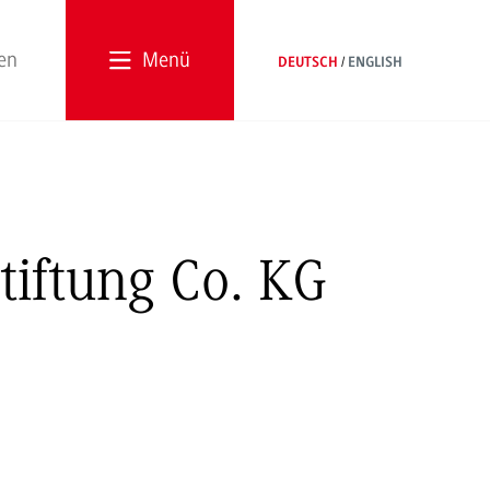
Menü
DEUTSCH
ENGLISH
tiftung Co. KG