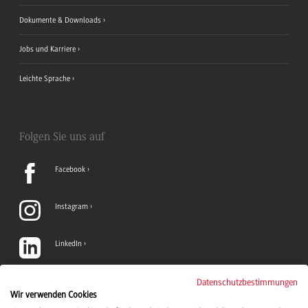
Dokumente & Downloads
Jobs und Karriere
Leichte Sprache
Folgen Sie uns auf
Facebook
Instagram
LinkedIn
TikTok
Datenschutzbestimmungen
Wir verwenden Cookies