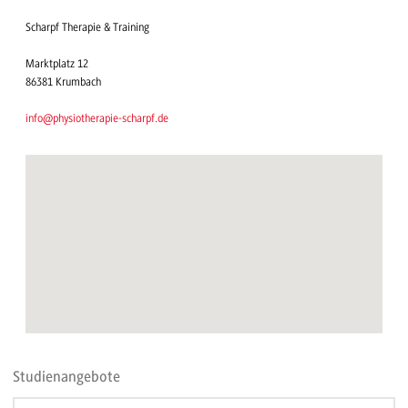
Scharpf Therapie & Training
Marktplatz 12
86381 Krumbach
info@physiotherapie-scharpf.de
Studienangebote