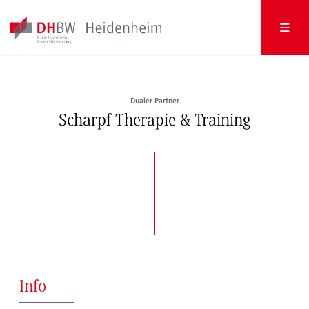
Dualer Partner
Scharpf Therapie & Training
Info