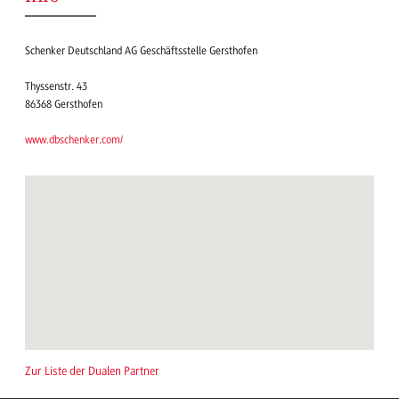
Schenker Deutschland AG Geschäftsstelle Gersthofen
Thyssenstr. 43
86368 Gersthofen
www.dbschenker.com/
Zur Liste der Dualen Partner