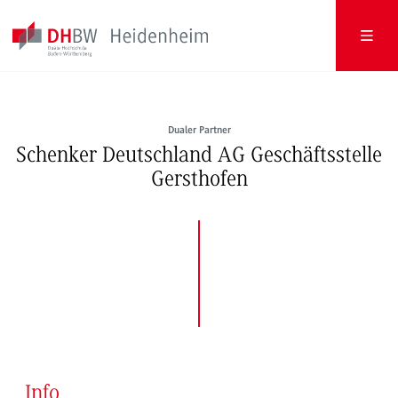
Dualer Partner
Schenker Deutschland AG Geschäftsstelle
Gersthofen
Info