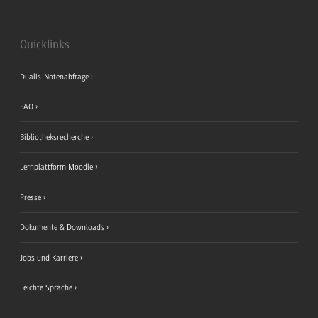
Quicklinks
Dualis-Notenabfrage
FAQ
Bibliotheksrecherche
Lernplattform Moodle
Presse
Dokumente & Downloads
Jobs und Karriere
Leichte Sprache