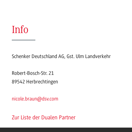
Info
Schenker Deutschland AG, Gst. Ulm Landverkehr
Robert-Bosch-Str. 21
89542 Herbrechtingen
nicole.braun@dsv.com
Zur Liste der Dualen Partner