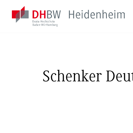
Schenker Deu