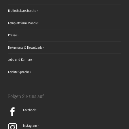
Bibliotheksrecherche
Lernplattform Moodle
Presse
Dokumente & Downloads
Jobs und Karriere
Leichte Sprache
Folgen Sie uns auf
Facebook
Instagram