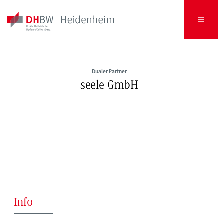
Dualer Partner
seele GmbH
Info