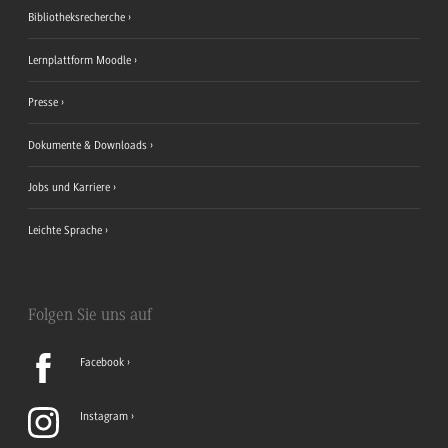
Bibliotheksrecherche
Lernplattform Moodle
Presse
Dokumente & Downloads
Jobs und Karriere
Leichte Sprache
Folgen Sie uns auf
Facebook
Instagram