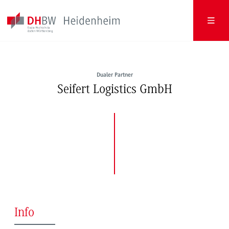
Dualer Partner
Seifert Logistics GmbH
Info