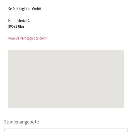
Seifert Logistics GmbH
Himmelreich 1
89081 Ulm
www.seifert-logistics.com/
Studienangebote