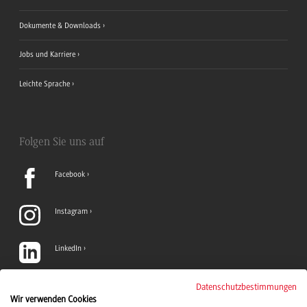
Dokumente & Downloads
Jobs und Karriere
Leichte Sprache
Folgen Sie uns auf
Facebook
Instagram
LinkedIn
TikTok
Datenschutzbestimmungen
Wir verwenden Cookies