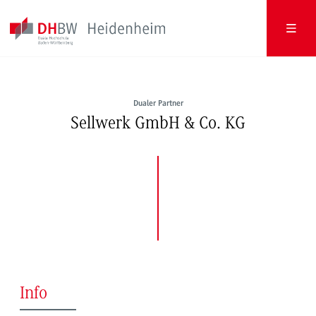
Dualer Partner
Sellwerk GmbH & Co. KG
Info