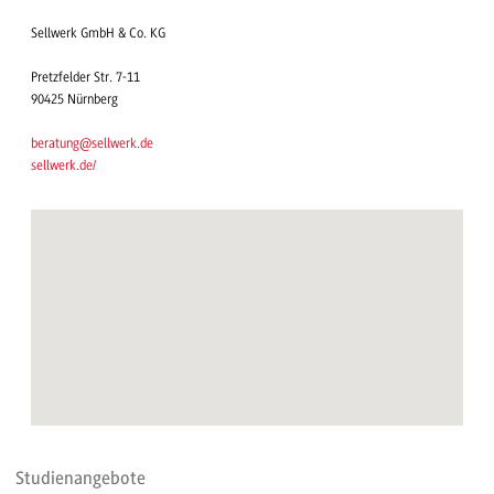
Sellwerk GmbH & Co. KG
Pretzfelder Str. 7-11
90425 Nürnberg
beratung@sellwerk.de
sellwerk.de/
Studienangebote