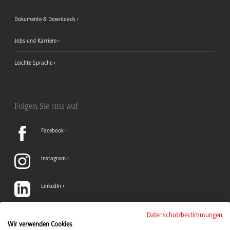
Dokumente & Downloads
Jobs und Karriere
Leichte Sprache
Folgen Sie uns auf
Facebook
Instagram
LinkedIn
TikTok
Datenschutzbestimmungen
Wir verwenden Cookies