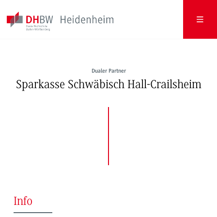
Dualer Partner
Sparkasse Schwäbisch Hall-Crailsheim
Info