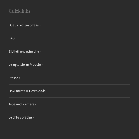
Quicklinks
Dualis-Notenabfrage
FAQ
Bibliotheksrecherche
Lernplattform Moodle
Presse
Dokumente & Downloads
Jobs und Karriere
Leichte Sprache