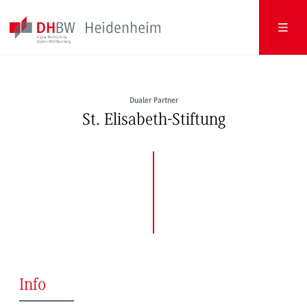
Dualer Partner
St. Elisabeth-Stiftung
Info