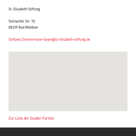
St. Elisabeth-Stiftung
Steinacher Str. 70
88339 Bad Waldsee
Stefanie.Zimmermann-Geyer@st-elisabeth-stiftung.de
Zur Liste der Dualen Partner