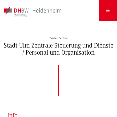
Dualer Partner
Stadt Ulm Zentrale Steuerung und Dienste
/ Personal und Organisation
Info