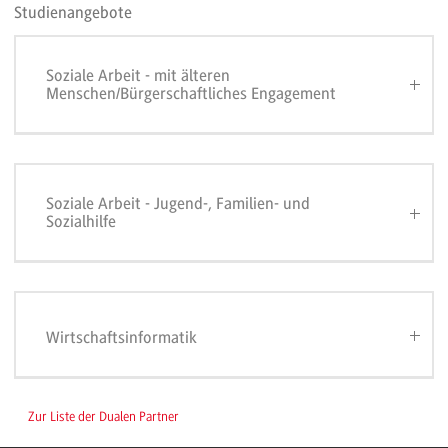
Studienangebote
Soziale Arbeit - mit älteren
Menschen/Bürgerschaftliches Engagement
Soziale Arbeit - Jugend-, Familien- und
Sozialhilfe
Wirtschaftsinformatik
Zur Liste der Dualen Partner