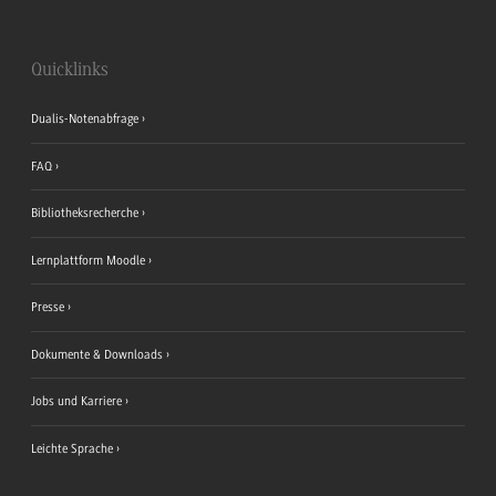
Quicklinks
Dualis-Notenabfrage
FAQ
Bibliotheksrecherche
Lernplattform Moodle
Presse
Dokumente & Downloads
Jobs und Karriere
Leichte Sprache