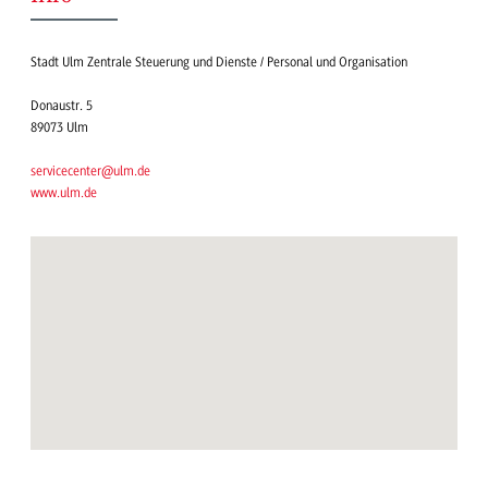
Stadt Ulm Zentrale Steuerung und Dienste / Personal und Organisation
Donaustr. 5
89073 Ulm
servicecenter@ulm.de
www.ulm.de