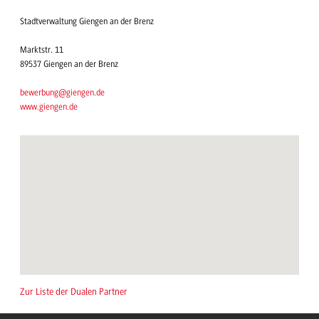
Stadtverwaltung Giengen an der Brenz
Marktstr. 11
89537 Giengen an der Brenz
bewerbung@giengen.de
www.giengen.de
Zur Liste der Dualen Partner