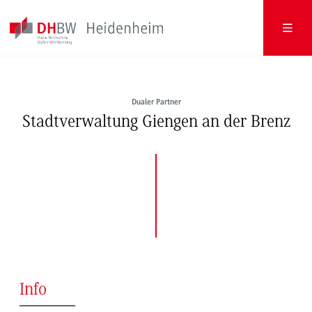
Dualer Partner
Stadtverwaltung Giengen an der Brenz
Info