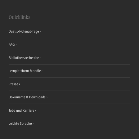
Quicklinks
Dualis-Notenabfrage
FAQ
Bibliotheksrecherche
Lernplattform Moodle
Presse
Dokumente & Downloads
Jobs und Karriere
Leichte Sprache