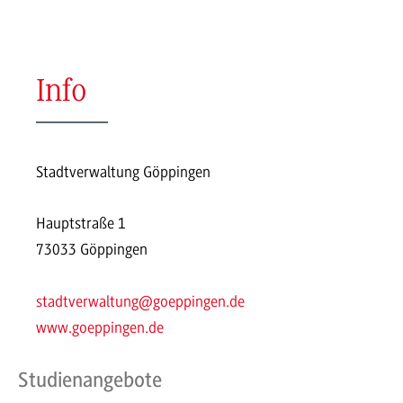
Info
Stadtverwaltung Göppingen
Hauptstraße 1
73033 Göppingen
stadtverwaltung@goeppingen.de
www.goeppingen.de
Studienangebote