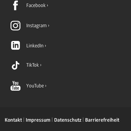
Facebook
Instagram
LinkedIn
TikTok
YouTube
Kontakt
Impressum
Datenschutz
Barrierefreiheit