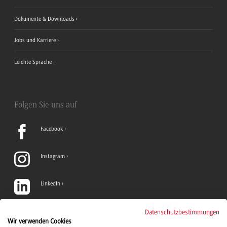
Dokumente & Downloads
Jobs und Karriere
Leichte Sprache
Folgen Sie uns auf
Facebook
Instagram
LinkedIn
TikTok
Datenschutzbestimmungen
Wir verwenden Cookies