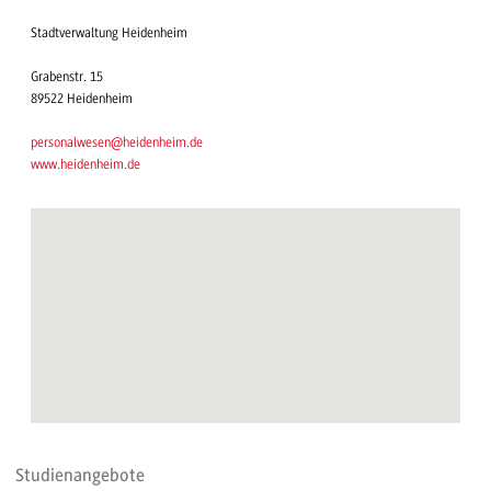
Stadtverwaltung Heidenheim
Grabenstr. 15
89522 Heidenheim
personalwesen@heidenheim.de
www.heidenheim.de
Studienangebote