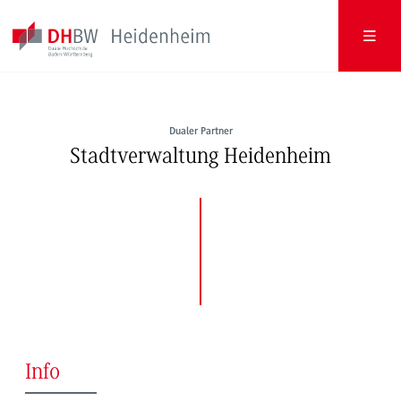
Dualer Partner
Stadtverwaltung Heidenheim
Info