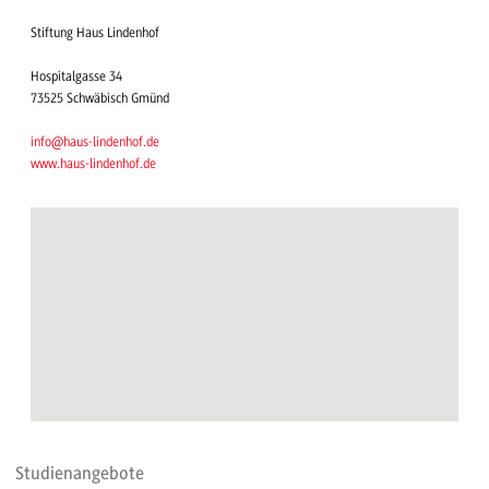
Stiftung Haus Lindenhof
Hospitalgasse 34
73525 Schwäbisch Gmünd
info@haus-lindenhof.de
www.haus-lindenhof.de
Studienangebote