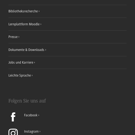
Bibliotheksrecherche
Lernplattform Moodle
Presse
Dokumente & Downloads
Jobs und Karriere
Leichte Sprache
Folgen Sie uns auf
Facebook
Instagram