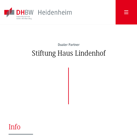
Dualer Partner
Stiftung Haus Lindenhof
Info