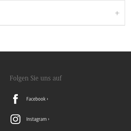
Folgen Sie uns auf
Facebook
Instagram