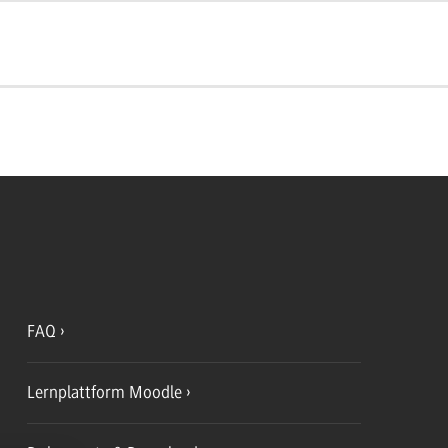
FAQ
Lernplattform Moodle