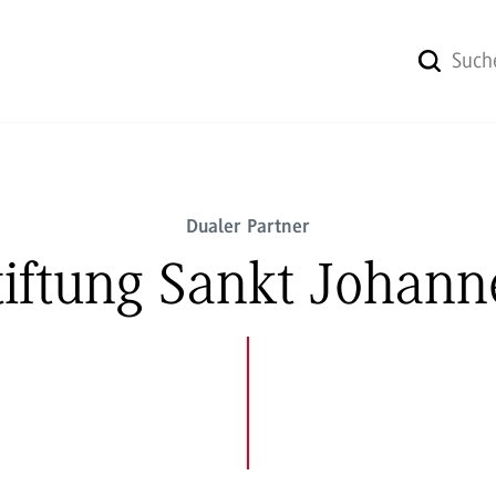
Dualer Partner
tiftung Sankt Johann