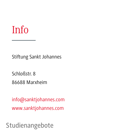
Info
Stiftung Sankt Johannes
Schloßstr. 8
86688 Marxheim
info@sanktjohannes.com
www.sanktjohannes.com
Studienangebote