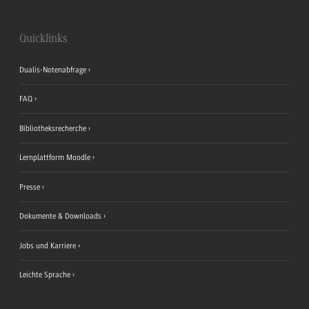
Quicklinks
Dualis-Notenabfrage
FAQ
Bibliotheksrecherche
Lernplattform Moodle
Presse
Dokumente & Downloads
Jobs und Karriere
Leichte Sprache