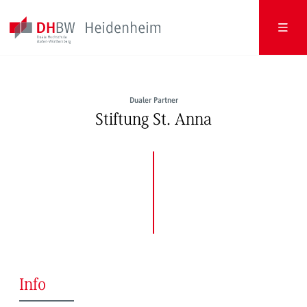
Dualer Partner
Stiftung St. Anna
Info