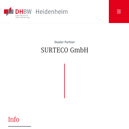
Dualer Partner
SURTECO GmbH
Info