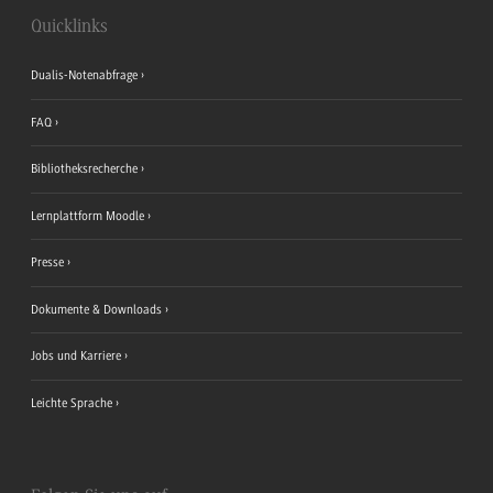
Quicklinks
Dualis-Notenabfrage
FAQ
Bibliotheksrecherche
Lernplattform Moodle
Presse
Dokumente & Downloads
Jobs und Karriere
Leichte Sprache