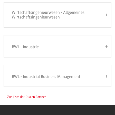
Wirtschaftsingenieurwesen - Allgemeines
Wirtschaftsingenieurwesen
BWL - Industrie
BWL - Industrial Business Management
Zur Liste der Dualen Partner