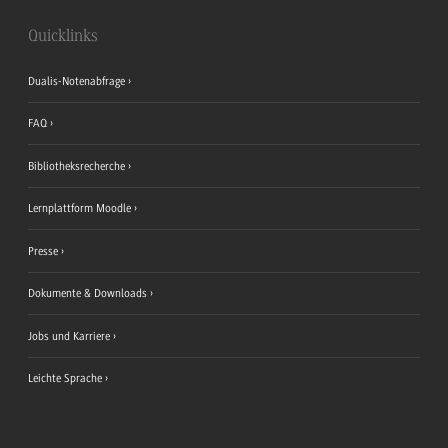
Quicklinks
Dualis-Notenabfrage
FAQ
Bibliotheksrecherche
Lernplattform Moodle
Presse
Dokumente & Downloads
Jobs und Karriere
Leichte Sprache