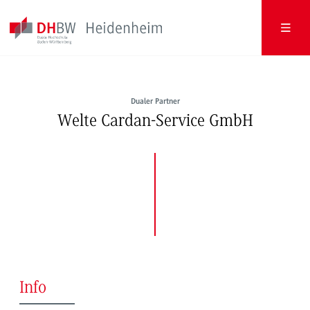
Dualer Partner
Welte Cardan-Service GmbH
Info