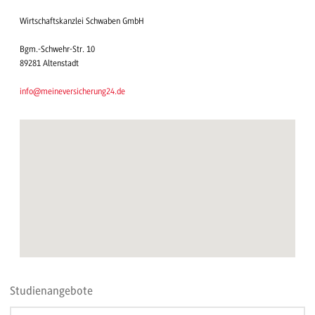
Wirtschaftskanzlei Schwaben GmbH
Bgm.-Schwehr-Str. 10
89281 Altenstadt
info@meineversicherung24.de
Studienangebote