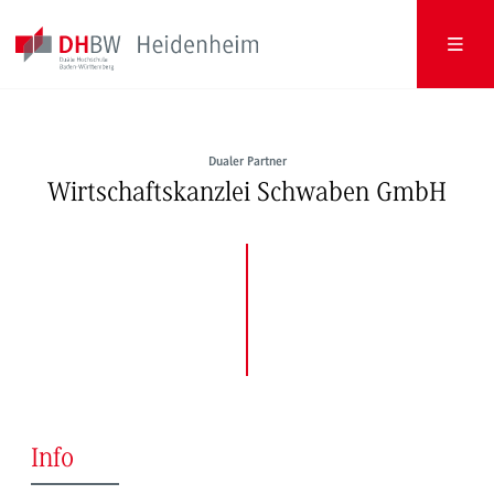
Dualer Partner
Wirtschaftskanzlei Schwaben GmbH
Info