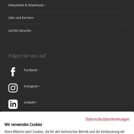
Dokumente & Downloads
Jobs und Karriere
Leichte Sprache
Folgen Sie uns auf
Facebook
Instagram
LinkedIn
TikTok
Datenschutzbestimmungen
Wir verwenden Cookies
Diese Website setzt Cookies, die für den technischen Betrieb und die Verbesserung der