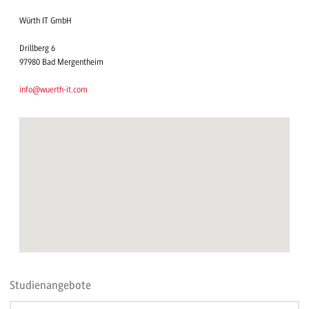
Würth IT GmbH
Drillberg 6
97980 Bad Mergentheim
info@wuerth-it.com
Studienangebote