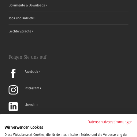
Dokumente & Downloads
Jobs und Karriere
Leichte Sprache
Folgen Sie uns auf
Facebook
Instagram
LinkedIn
TikTok
Datenschutzbestimmungen
Wir verwenden Cookies
Diese Website setzt Cookies, die für den technischen Betrieb und die Verbesserung der