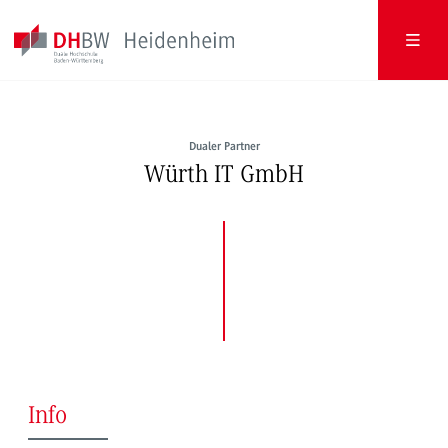
Dualer Partner
Würth IT GmbH
Info