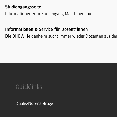
Studiengangsseite
Informationen zum Studiengang Maschinenbau
Informationen & Service für Dozent*innen
Die DHBW Heidenheim sucht immer wieder Dozenten aus der
Quicklinks
Dualis-Notenabfrage