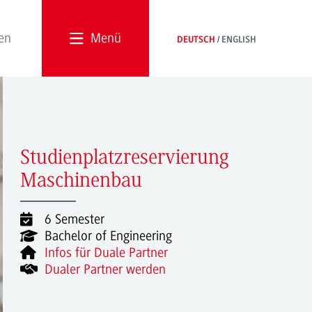
Menü
DEUTSCH
ENGLISH
Studienplatzreservierung
Maschinenbau
6 Semester
Bachelor of Engineering
Infos für Duale Partner
Dualer Partner werden