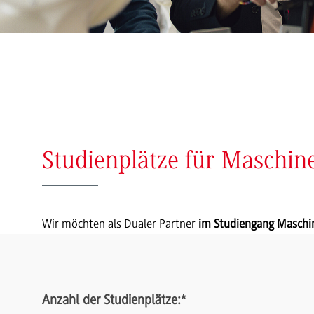
Studienplätze für Maschin
Wir möchten als Dualer Partner
im Studiengang Masch
Anzahl der Studienplätze:
*