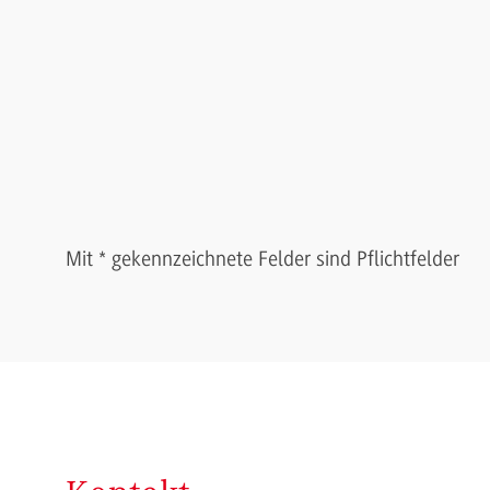
Mit * gekennzeichnete Felder sind Pflichtfelder