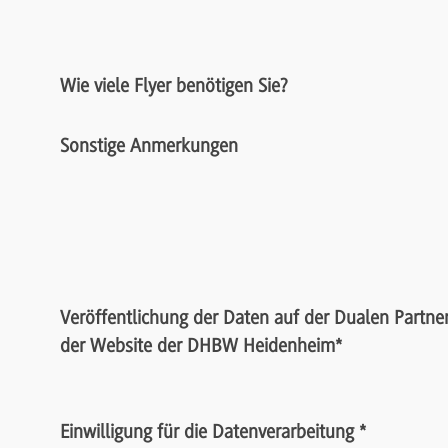
Wie viele Flyer benötigen Sie?
Sonstige Anmerkungen
Veröffentlichung der Daten auf der Dualen Partner
der Website der DHBW Heidenheim
*
Einwilligung für die Datenverarbeitung
*