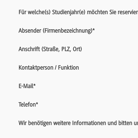
Für welche(s) Studienjahr(e) möchten Sie reservie
Absender (Firmenbezeichnung)
*
Anschrift (Straße, PLZ, Ort)
Kontaktperson / Funktion
E-Mail
*
Telefon
*
Wir benötigen weitere Informationen und bitten 