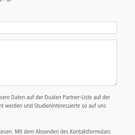
sere Daten auf der Dualen Partner-Liste auf der
t werden und Studieninteressierte so auf uns
lesen. Mit dem Absenden des Kontaktformulars