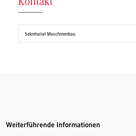
Kontakt
Sekretariat Maschinenbau
Weiterführende Informationen