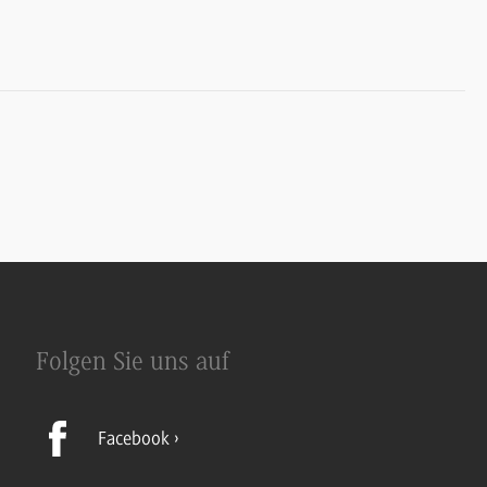
Folgen Sie uns auf
Facebook