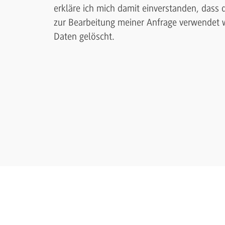
erkläre ich mich damit einverstanden, das
zur Bearbeitung meiner Anfrage verwendet w
Daten gelöscht.