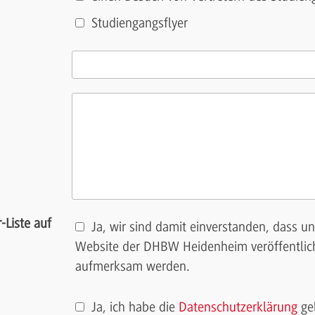
Studiengangsflyer
-Liste auf
Ja, wir sind damit einverstanden, dass un
Website der DHBW Heidenheim veröffentlich
aufmerksam werden.
Ja, ich habe die
Datenschutzerklärung
ge