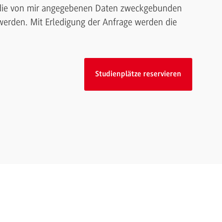
s die von mir angegebenen Daten zweckgebunden
erden. Mit Erledigung der Anfrage werden die