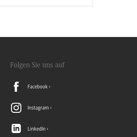
Folgen Sie uns auf
Facebook
Instagram
LinkedIn