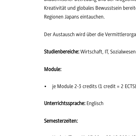
Kreativität und globales Bewusstsein bereite
Regionen Japans eintauchen.
Der Austausch wird über die Vermittlerorga
Studienbereiche:
Wirtschaft, IT, Sozialwese
Module:
je Module 2-3 credits (1 credit = 2 ECTS
Unterrichtssprache:
Englisch
Semesterzeiten: