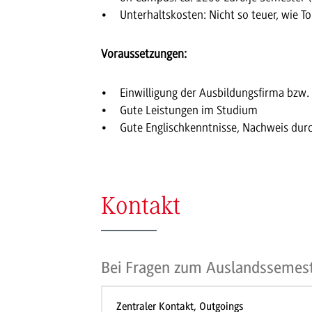
Unterhaltskosten: Nicht so teuer, wie 
Voraussetzungen:
Einwilligung der Ausbildungsfirma bzw.
Gute Leistungen im Studium
Gute Englischkenntnisse, Nachweis dur
Kontakt
Bei Fragen zum Auslandssemes
Zentraler Kontakt, Outgoings