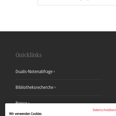
Quicklinks
Dualis-Notenabfrage
Bibliotheksrecherche
Presse
Datenschutzbes
Wir verwenden Cookies