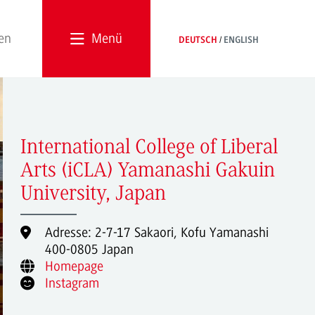
Menü
DEUTSCH
ENGLISH
International College of Liberal
Arts (iCLA) Yamanashi Gakuin
University, Japan
Adresse: 2-7-17 Sakaori, Kofu Yamanashi
400-0805 Japan
Homepage
Instagram