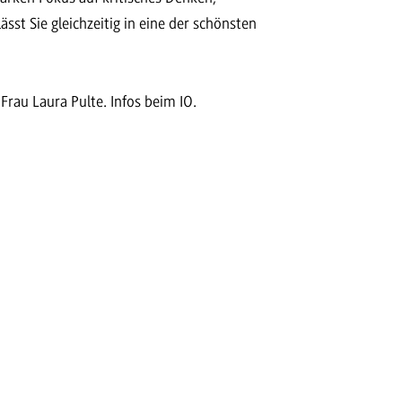
ässt Sie gleichzeitig in eine der schönsten
rau Laura Pulte. Infos beim IO.