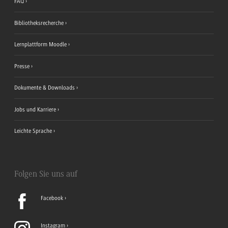
FAQ
Bibliotheksrecherche
Lernplattform Moodle
Presse
Dokumente & Downloads
Jobs und Karriere
Leichte Sprache
Folgen Sie uns auf
Facebook
Instagram