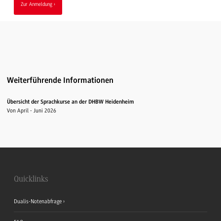
Zur Anmeldung
Weiterführende Informationen
Übersicht der Sprachkurse an der DHBW Heidenheim
Von April - Juni 2026
Quicklinks
Dualis-Notenabfrage