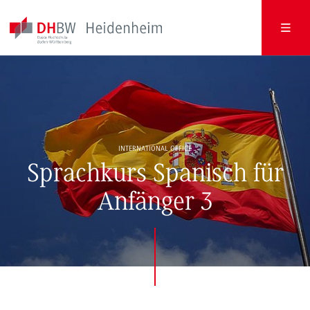
INTERNATIONAL OFFICE
Sprachkurs Spanisch für
Anfänger 3