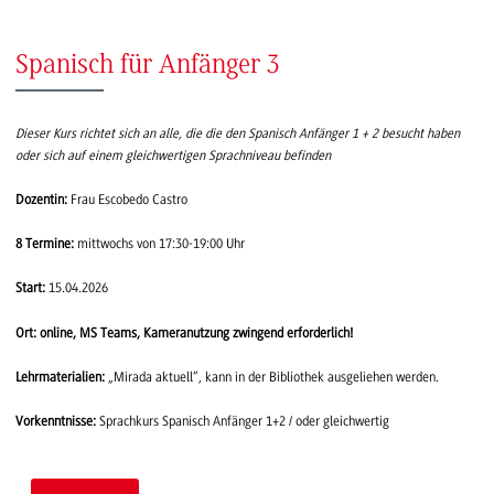
Spanisch für Anfänger 3
Dieser Kurs richtet sich an alle, die die den Spanisch Anfänger 1 + 2 besucht haben
oder sich auf einem gleichwertigen Sprachniveau befinden
Dozentin:
Frau Escobedo Castro
8 Termine:
mittwochs von 17:30-19:00 Uhr
Start:
15.04.2026
Ort: online, MS Teams, Kameranutzung zwingend erforderlich!
Lehrmaterialien:
„Mirada aktuell“, kann in der Bibliothek ausgeliehen werden.
Vorkenntnisse:
Sprachkurs Spanisch Anfänger 1+2 / oder gleichwertig