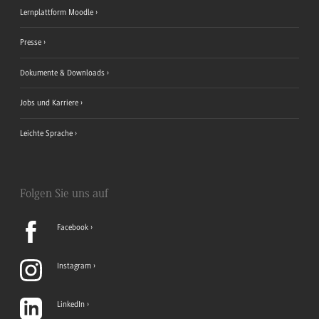
Lernplattform Moodle
Presse
Dokumente & Downloads
Jobs und Karriere
Leichte Sprache
Folgen Sie uns auf
Facebook
Instagram
LinkedIn