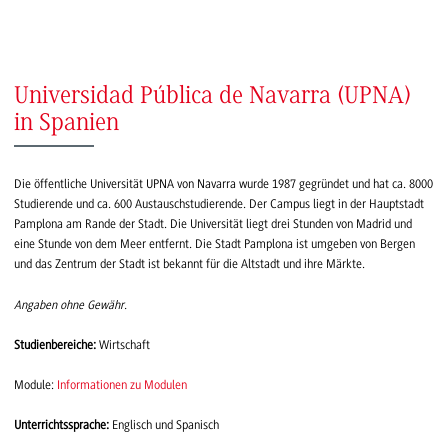
Universidad Pública de Navarra (UPNA)
in Spanien
Die öffentliche Universität UPNA von Navarra wurde 1987 gegründet und hat ca. 8000
Studierende und ca. 600 Austauschstudierende. Der Campus liegt in der Hauptstadt
Pamplona am Rande der Stadt. Die Universität liegt drei Stunden von Madrid und
eine Stunde von dem Meer entfernt. Die Stadt Pamplona ist umgeben von Bergen
und das Zentrum der Stadt ist bekannt für die Altstadt und ihre Märkte.
Angaben ohne Gewähr.
Studienbereiche:
Wirtschaft
Module:
Informationen zu Modulen
Unterrichtssprache:
Englisch und Spanisch