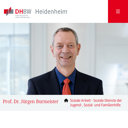
Soziale Arbeit - Soziale Dienste der
Prof. Dr. Jürgen Burmeister
Jugend-, Sozial- und Familienhilfe