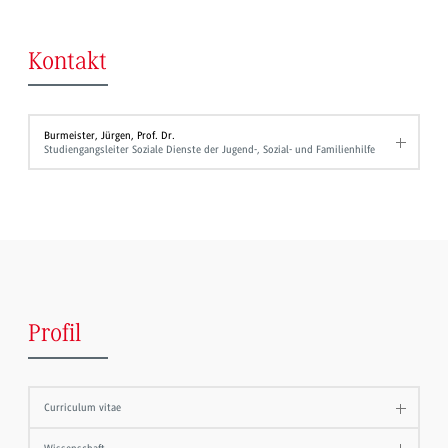
Kontakt
Burmeister, Jürgen, Prof. Dr.
Studiengangsleiter Soziale Dienste der Jugend-, Sozial- und Familienhilfe
Profil
Curriculum vitae