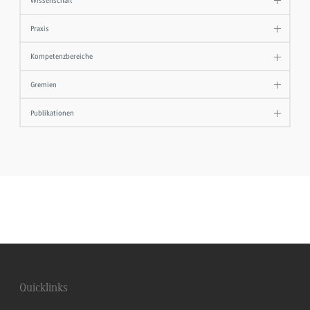
Wissenschaft
Praxis
Kompetenzbereiche
Gremien
Publikationen
Quicklinks