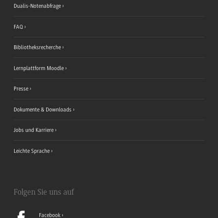
Dualis-Notenabfrage
FAQ
Bibliotheksrecherche
Lernplattform Moodle
Presse
Dokumente & Downloads
Jobs und Karriere
Leichte Sprache
Folgen Sie uns auf
Facebook