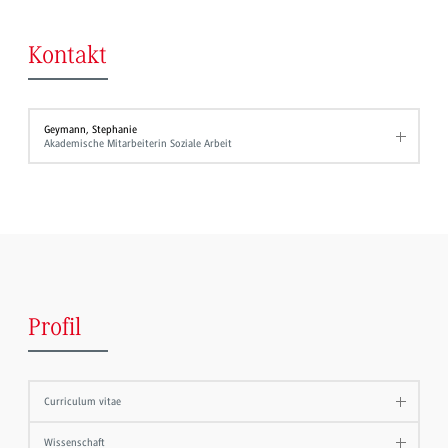
Kontakt
Geymann, Stephanie
Akademische Mitarbeiterin Soziale Arbeit
Profil
Curriculum vitae
Wissenschaft