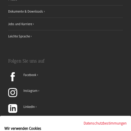
Dokumente & Downloads
Jobs und Karriere
Leichte Sprache
Folgen Sie uns auf
Facebook
Instagram
LinkedIn
TikTok
Datenschutzbestimmungen
Wir verwenden Cookies