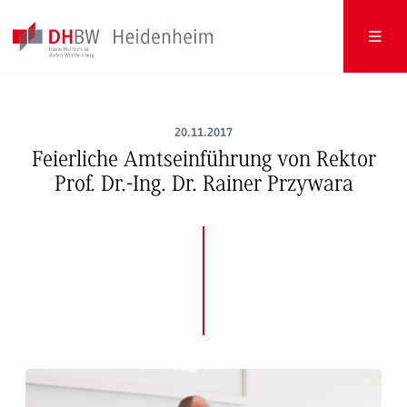
20.11.2017
Feierliche Amtseinführung von Rektor
Prof. Dr.-Ing. Dr. Rainer Przywara