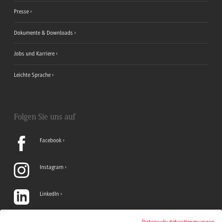
Presse
Dokumente & Downloads
Jobs und Karriere
Leichte Sprache
Folgen Sie uns auf
Facebook
Instagram
LinkedIn
TikTok