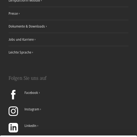
Lernplattform Moodle
Presse
Dokumente & Downloads
Jobs und Karriere
Leichte Sprache
Folgen Sie uns auf
Facebook
Instagram
LinkedIn