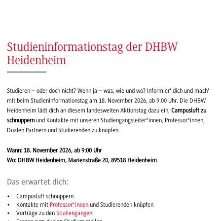
Studieninformationstag der DHBW
Heidenheim
Studieren – oder doch nicht? Wenn ja – was, wie und wo? Informier' dich und mach'
mit beim Studieninformationstag am 18. November 2026, ab 9:00 Uhr. Die DHBW
Heidenheim lädt dich an diesem landesweiten Aktionstag dazu ein,
Campusluft zu
schnuppern
und Kontakte mit unseren Studiengangsleiter*innen, Professor*innen,
Dualen Partnern und Studierenden zu knüpfen.
Wann: 18. November 2026, ab 9:00 Uhr
Wo: DHBW Heidenheim, Marienstraße 20, 89518 Heidenheim
Das erwartet dich:
Campusluft schnuppern
Kontakte mit
Professor*innen
und Studierenden knüpfen
Vorträge zu den
Studiengängen