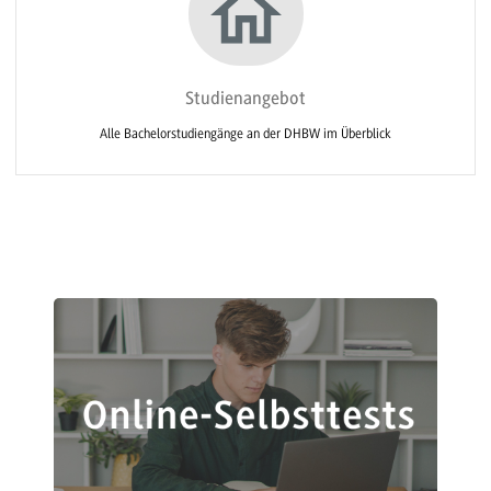
Studienangebot
Alle Bachelorstudiengänge an der DHBW im Überblick