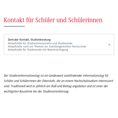
Kontakt für Schüler und Schülerinnen
Zentraler Kontakt, Studienberatung
Anlaufstelle für Studieninteressierte und Studierende
Anlaufstelle rund um Themen zur Familiengerechten Hochschule
Anlaufstelle für Studierende mit Beeinträchtigung
Der Studieninformationstag ist ein landesweit stattfindender Informationstag für
Schüler und Schülerinnen der Oberstufe, die an einem Hochschulstudium interessiert
sind. Traditionell wird er jährlich am Buß-und Bettag angeboten und ist einer der
wichtigsten Bausteine bei der Studienorientierung.