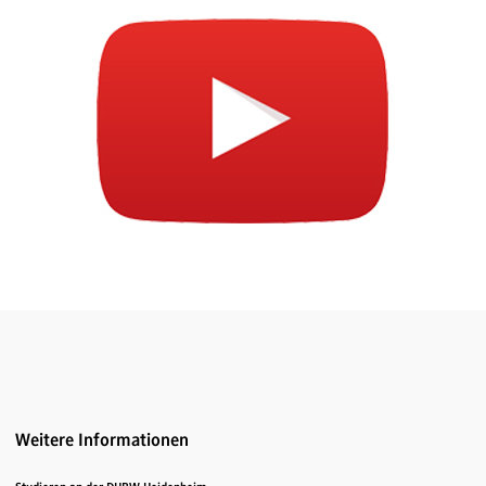
Weitere Informationen