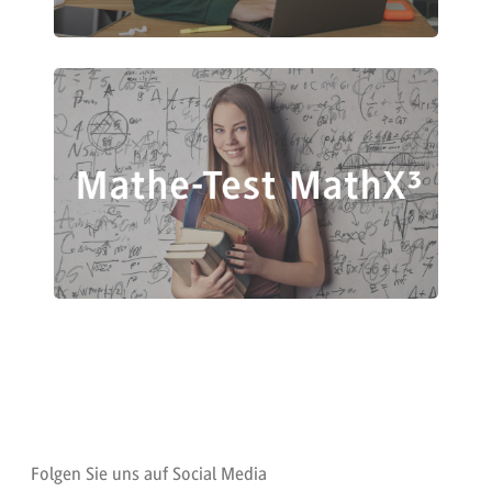
Folgen Sie uns auf Social Media