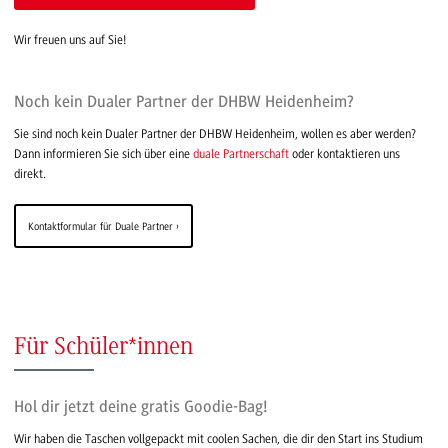
Wir freuen uns auf Sie!
Noch kein Dualer Partner der DHBW Heidenheim?
Sie sind noch kein Dualer Partner der DHBW Heidenheim, wollen es aber werden?
Dann informieren Sie sich über eine
duale Partnerschaft
oder kontaktieren uns
direkt.
Kontaktformular für Duale Partner
Für Schüler*innen
Hol dir jetzt deine gratis Goodie-Bag!
Wir haben die Taschen vollgepackt mit coolen Sachen, die dir den Start ins Studium