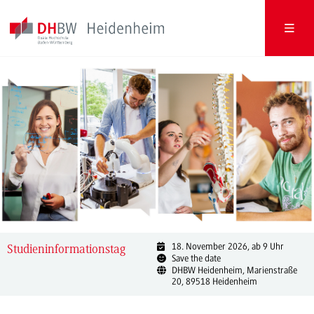
18. November 2026, ab 9 Uhr
Studieninformationstag
Save the date
DHBW Heidenheim, Marienstraße
20, 89518 Heidenheim