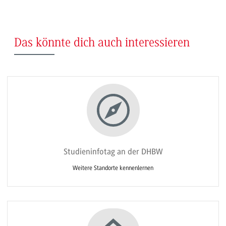
Das könnte dich auch interessieren
Studieninfotag an der DHBW
Weitere Standorte kennenlernen