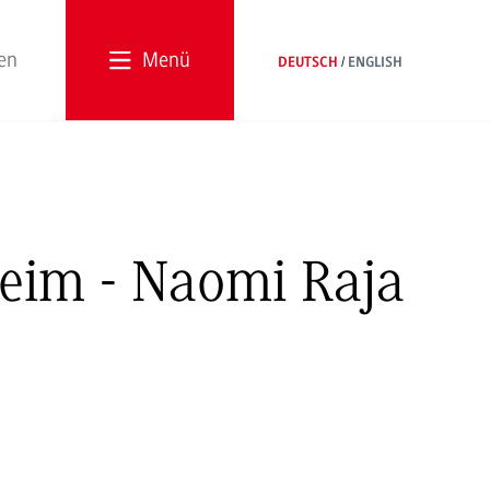
Menü
DEUTSCH
ENGLISH
eim - Naomi Raja