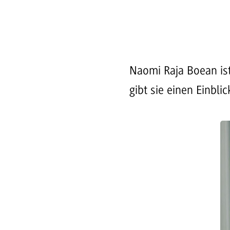
Naomi Raja Boean is
gibt sie einen Einblic