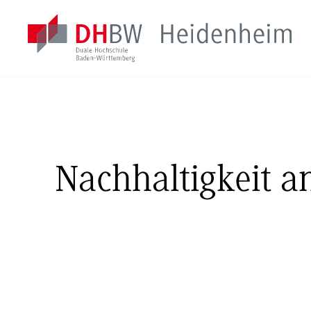
Nachhaltigkeit 