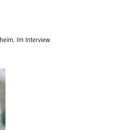
heim. Im Interview