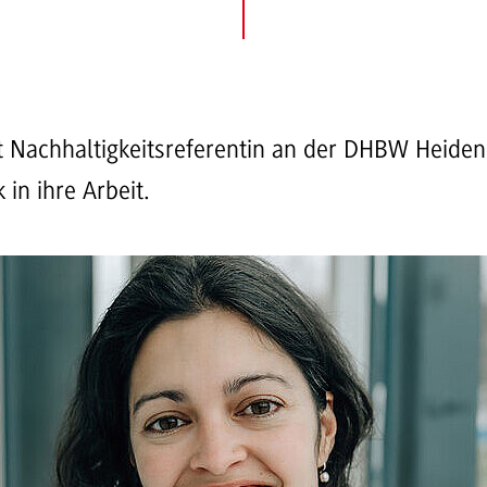
t Nachhaltigkeitsreferentin an der DHBW Heiden
k in ihre Arbeit.