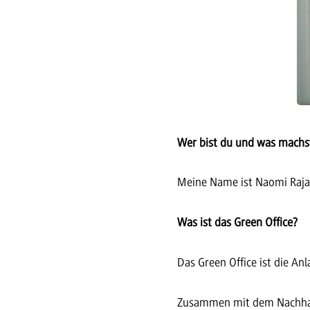
Wer bist du und was mach
Meine Name ist Naomi Raja 
Was ist das Green Office?
Das Green Office ist die An
Zusammen mit dem Nachhalti