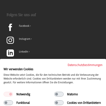
Folgen Sie uns auf
Facebook
Instagram
LinkedIn
TikTok
Datenschutzbestimmungen
Wir verwenden Cookies
Diese Website setzt Cookies, die für den technischen Betrieb und die Verbesserung der
YouTube
Website erforderlich sind. Cookies von Drittanbietern werden nur mit Ihrer Zustimmung
gesetzt. Für weitere Informationen öffnen Sie die Einstellungen.
Notwendig
Matomo
Funktional
Cookies von Drittanbietern