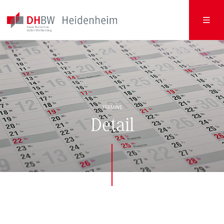
TERMINE
Detail