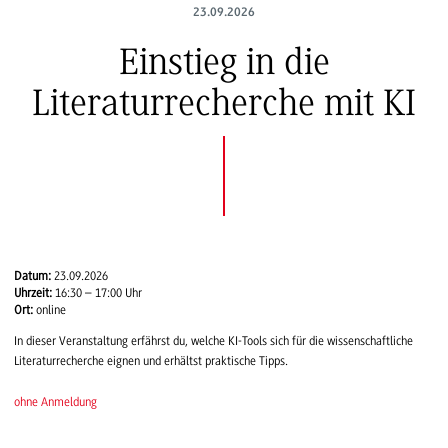
23.09.2026
Einstieg in die
Literaturrecherche mit KI
Datum:
23.09.2026
Uhrzeit:
16:30 – 17:00 Uhr
Ort:
online
In dieser Veranstaltung erfährst du, welche KI-Tools sich für die wissenschaftliche
Literaturrecherche eignen und erhältst praktische Tipps.
ohne Anmeldung