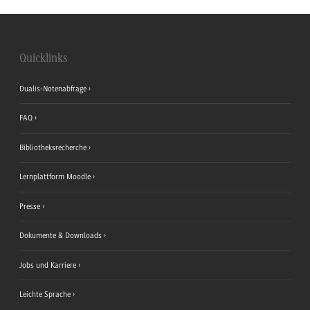
Quicklinks
Dualis-Notenabfrage
FAQ
Bibliotheksrecherche
Lernplattform Moodle
Presse
Dokumente & Downloads
Jobs und Karriere
Leichte Sprache