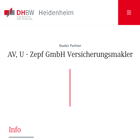
Dualer Partner
AV, U - Zepf GmbH Versicherungsmakler
Info