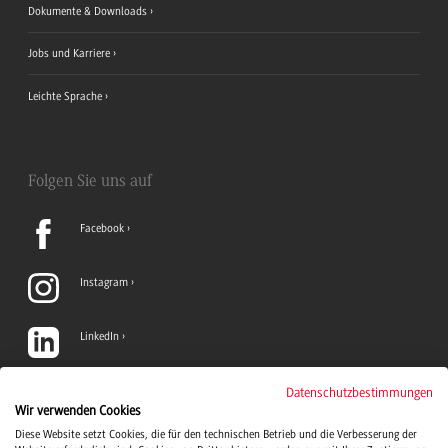
Dokumente & Downloads
Jobs und Karriere
Leichte Sprache
Folgen Sie uns auf
Facebook
Instagram
LinkedIn
TikTok
Datenschutzbestimmungen
Wir verwenden Cookies
Diese Website setzt Cookies, die für den technischen Betrieb und die Verbesserung der
YouTube