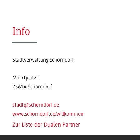
Info
Stadtverwaltung Schorndorf
Marktplatz 1
73614 Schorndorf
stadt@schorndorf.de
www.schorndorf.de/willkommen
Zur Liste der Dualen Partner