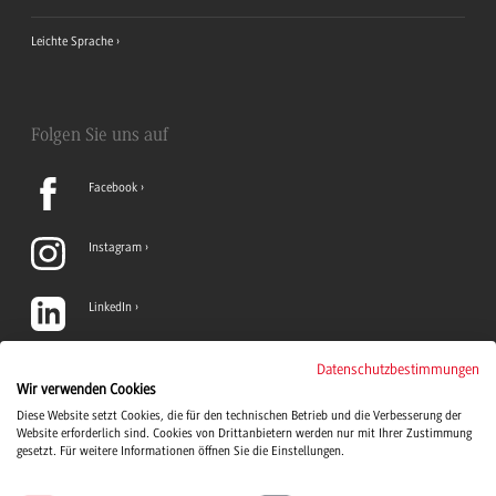
Leichte Sprache
Folgen Sie uns auf
Facebook
Instagram
LinkedIn
TikTok
Datenschutzbestimmungen
Wir verwenden Cookies
Diese Website setzt Cookies, die für den technischen Betrieb und die Verbesserung der
YouTube
Website erforderlich sind. Cookies von Drittanbietern werden nur mit Ihrer Zustimmung
gesetzt. Für weitere Informationen öffnen Sie die Einstellungen.