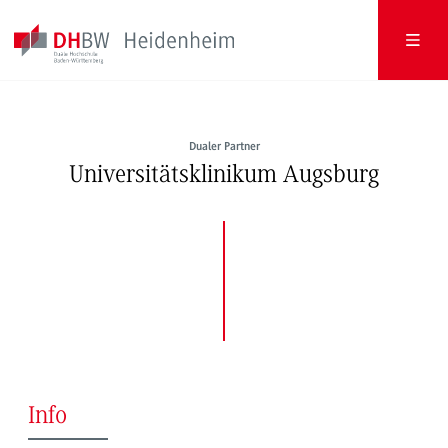
Dualer Partner
Universitätsklinikum Augsburg
Info