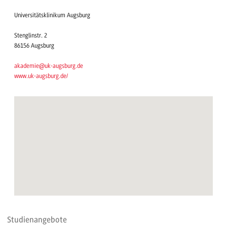
Universitätsklinikum Augsburg
Stenglinstr. 2
86156 Augsburg
akademie@uk-augsburg.de
www.uk-augsburg.de/
Studienangebote