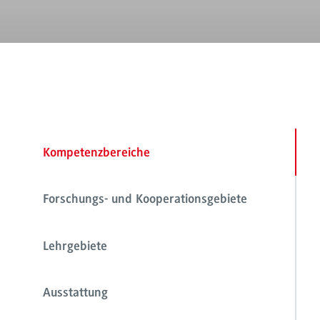
Kompetenzbereiche
Forschungs- und Kooperationsgebiete
Lehrgebiete
Ausstattung