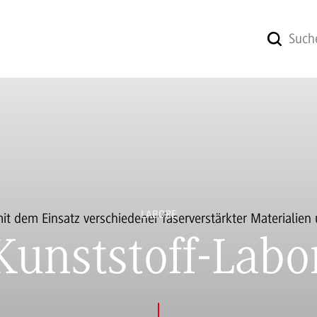
LABORE
Kunststoff-Labo