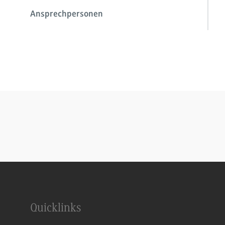
Ansprechpersonen
Quicklinks