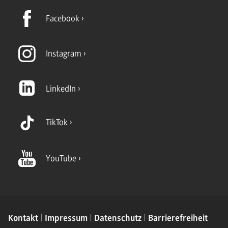
Facebook
Instagram
LinkedIn
TikTok
YouTube
Kontakt
Impressum
Datenschutz
Barrierefreiheit