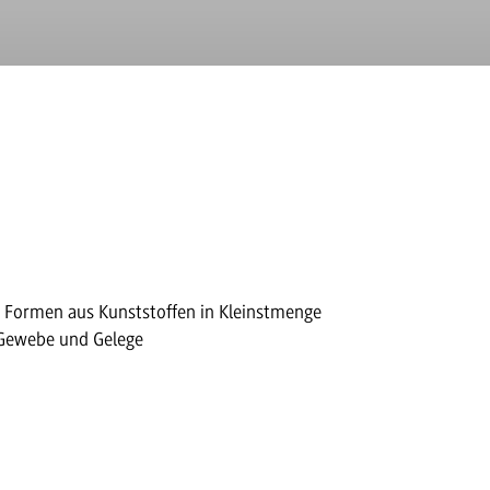
d Formen aus Kunststoffen in Kleinstmenge
, Gewebe und Gelege