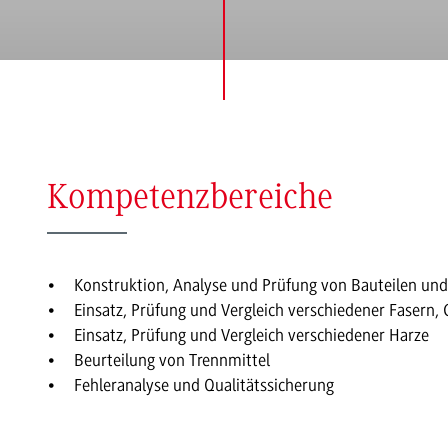
Kompetenzbereiche
Konstruktion, Analyse und Prüfung von Bauteilen un
Einsatz, Prüfung und Vergleich verschiedener Fasern
Einsatz, Prüfung und Vergleich verschiedener Harze
Beurteilung von Trennmittel
Fehleranalyse und Qualitätssicherung