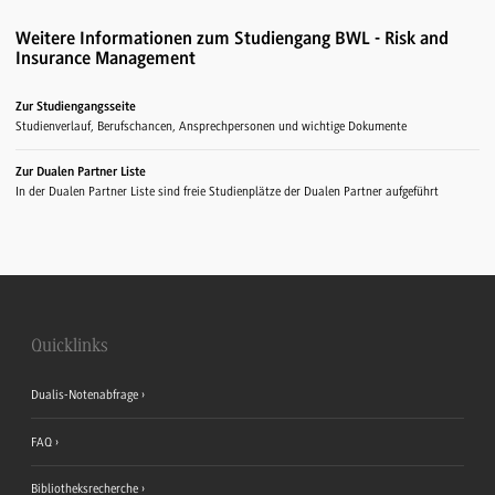
Weitere Informationen zum Studiengang BWL - Risk and
Insurance Management
Zur Studiengangsseite
Studienverlauf, Berufschancen, Ansprechpersonen und wichtige Dokumente
Zur Dualen Partner Liste
In der Dualen Partner Liste sind freie Studienplätze der Dualen Partner aufgeführt
Quicklinks
Dualis-Notenabfrage
FAQ
Bibliotheksrecherche