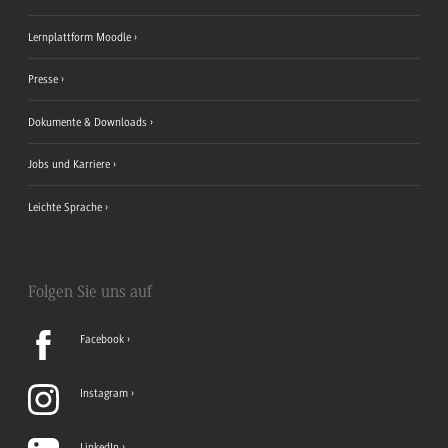
Lernplattform Moodle
Presse
Dokumente & Downloads
Jobs und Karriere
Leichte Sprache
Folgen Sie uns auf
Facebook
Instagram
LinkedIn