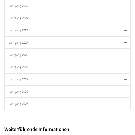
Jahrgang 2030
Jahrgang 2029
Jahrgang 2028
Jahrgang 2027
Jahrgang 2026
Jahrgang 2025
Jahrgang 2024
Jahrgang 2023
Jahrgang 2022
Weiterführende Informationen