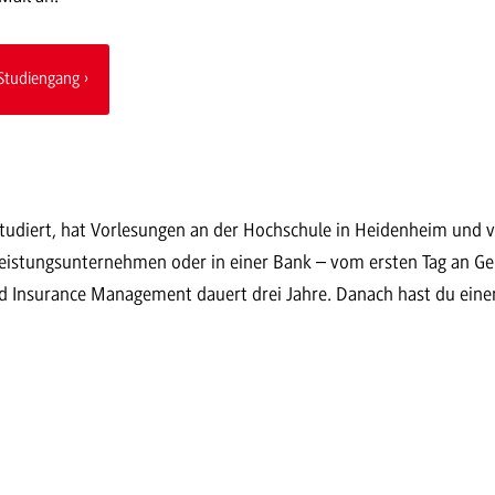
Studiengang
udiert, hat Vorlesungen an der Hochschule in Heidenheim und v
leistungsunternehmen oder in einer Bank – vom ersten Tag an Ge
d Insurance Management dauert drei Jahre. Danach hast du eine