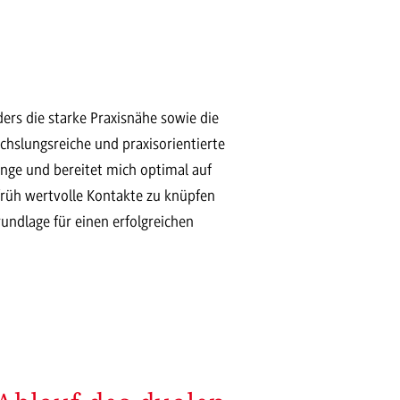
rs die starke Praxisnähe sowie die
chslungsreiche und praxisorientierte
nge und bereitet mich optimal auf
 früh wertvolle Kontakte zu knüpfen
undlage für einen erfolgreichen