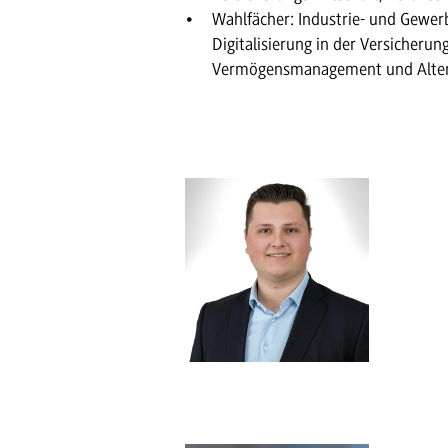
Wahlfächer: Industrie- und Gewer
Digitalisierung in der Versicherun
Vermögensmanagement und Alte