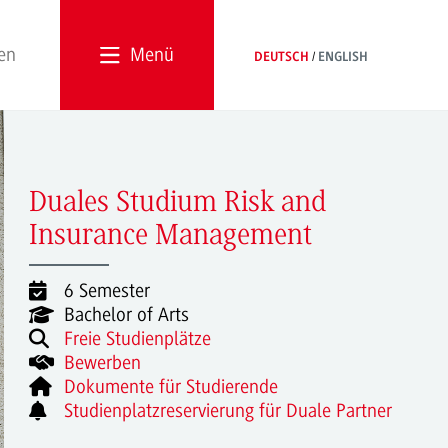
Menü
DEUTSCH
ENGLISH
Duales Studium Risk and
Insurance Management
6 Semester
Bachelor of Arts
Freie Studienplätze
Bewerben
Dokumente für Studierende
Studienplatzreservierung für Duale Partner