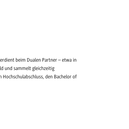
erdient beim Dualen Partner – etwa in
ld und sammelt gleichzeitig
n Hochschulabschluss, den Bachelor of