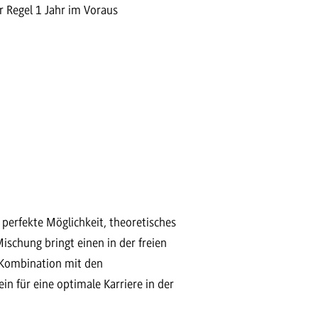
r Regel 1 Jahr im Voraus
perfekte Möglichkeit, theoretisches
ischung bringt einen in der freien
n Kombination mit den
n für eine optimale Karriere in der