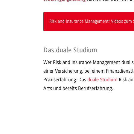
Risk and Insurance Management: Videos zum 
Das duale Studium
Wer Risk and Insurance Management dual st
einer Versicherung, bei einem Finanzdienst
Praxiserfahrung. Das
duale Studium
Risk an
Arts und bereits Berufserfahrung.