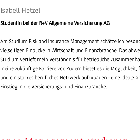
Isabell Hetzel
Studentin bei der R+V Allgemeine Versicherung AG
Am Studium Risk and Insurance Management schätze ich besonde
vielseitigen Einblicke in Wirtschaft und Finanzbranche. Das abwe
Studium vertieft mein Verständnis für betriebliche Zusammenhä
meine zukünftige Karriere vor. Zudem bietet es die Möglichkeit,
und ein starkes berufliches Netzwerk aufzubauen - eine ideale Gr
Einstieg in die Versicherungs- und Finanzbranche.