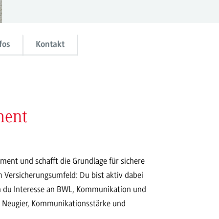
fos
Kontakt
ment
ent und schafft die Grundlage für sichere
m Versicherungsumfeld: Du bist aktiv dabei
nn du Interesse an BWL, Kommunikation und
ei Neugier, Kommunikationsstärke und