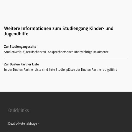
Weitere Informationen zum Studiengang Kinder- und
Jugendhilfe
Zur Studiengangsseite
Studienverlauf, Berufschancen, Ansprechpersonen und wichtige Dokumente
Zur Dualen Partner Liste
In der Dualen Partner Liste sind freie Studienplätze der Dualen Partner aufgeführt
Quicklinks
Dualis-Notenabfrage