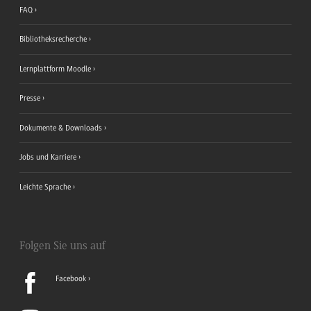
FAQ
Bibliotheksrecherche
Lernplattform Moodle
Presse
Dokumente & Downloads
Jobs und Karriere
Leichte Sprache
Folgen Sie uns auf
Facebook