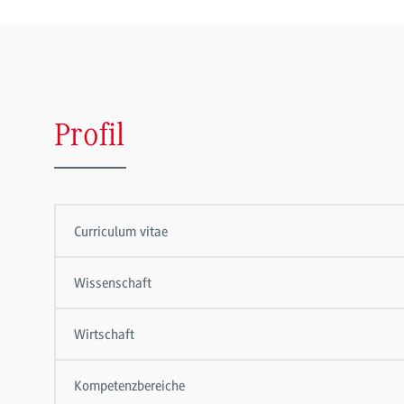
Profil
Curriculum vitae
Wissenschaft
Wirtschaft
Kompetenzbereiche