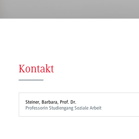
Kontakt
Steiner, Barbara, Prof. Dr.
Professorin Studiengang Soziale Arbeit