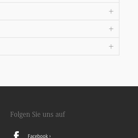
Folgen Sie uns auf
Facebook