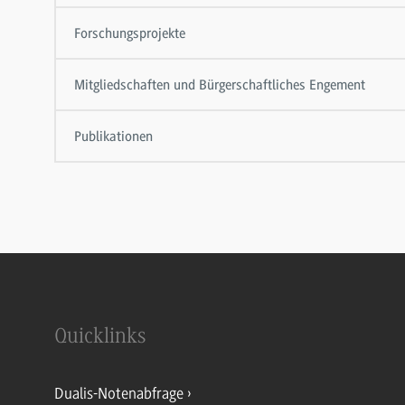
Forschungsprojekte
Mitgliedschaften und Bürgerschaftliches Engement
Publikationen
Quicklinks
Dualis-Notenabfrage