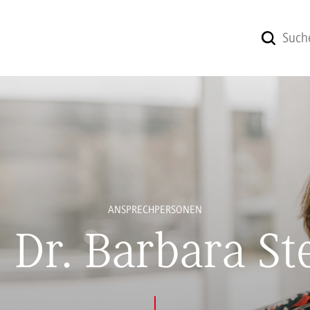
ANSPRECHPERSONEN
. Dr. Barbara St