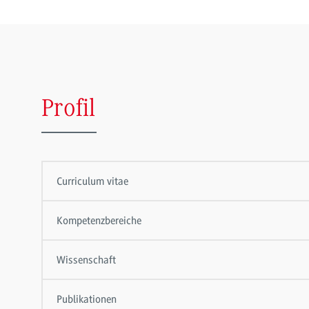
Profil
Curriculum vitae
Kompetenzbereiche
Wissenschaft
Publikationen