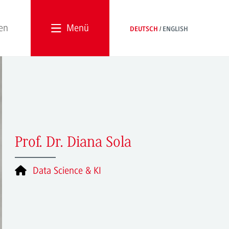
Menü
DEUTSCH
ENGLISH
Prof. Dr. Diana Sola
Data Science & KI