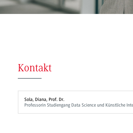
Kontakt
Sola, Diana, Prof. Dr.
Professorin Studiengang Data Science und Künstliche Inte