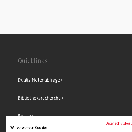
Quicklinks
Dualis-Notenabfrage
Bibliotheksrecherche
Presse
Datenschutzbes
Wir verwenden Cookies