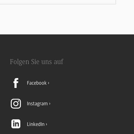
Folgen Sie uns auf
Facebook
Instagram
LinkedIn