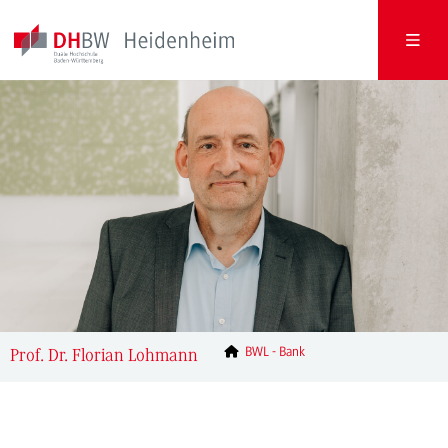
BWL - Bank
Prof. Dr. Florian Lohmann