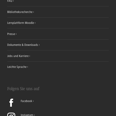
FAQ
Bibliotheksrecherche
Lernplattform Moodle
Presse
Dokumente & Downloads
Jobs und Karriere
Leichte Sprache
Folgen Sie uns auf
Facebook
Instagram