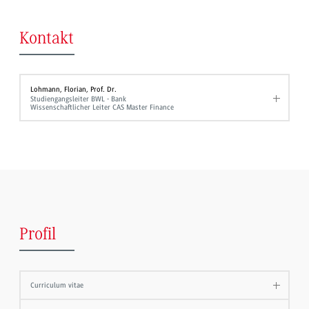
Kontakt
Lohmann, Florian, Prof. Dr.
Studiengangsleiter BWL - Bank
Wissenschaftlicher Leiter CAS Master Finance
Profil
Curriculum vitae