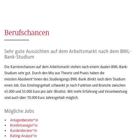
Berufschancen
Sehr gute Aussichten auf dem Arbeitsmarkt nach dem BWL-
Bank-Studium
Die Karrierechancen auf dem Arbeitsmarkt stehen nach einem dualen BWL-Bank-
Studium sehr gut. Durch den Mix aus Theorie und Praxis haben die
meisten Absolvent*innen des Studiengangs BWL-Bank direkt nach dem Studium
einen Job. Das Einstiegsgehalt schwankt je nach Funktion und Branche zwischen
45.000 und 55.000 Euro pro Jahr (Brutto). Mit mehr Erfahrung und Verantwortung
sind auch über 70.000 Euro Jahresgehalt möglich.
Mögliche Jobs
Anlagenberater*in
Kreditmanager*in
Kundenberater*in
Rating-Analyst*in