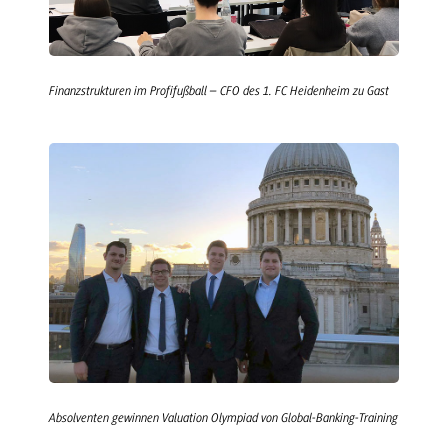
Finanzstrukturen im Profifußball – CFO des 1. FC Heidenheim zu Gast
Absolventen gewinnen Valuation Olympiad von Global-Banking-Training