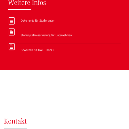
Weitere Infos
Dokumente für Studierende
Studienplatzreservierung für Unternehmen
Bewerben für BWL - Bank
Kontakt