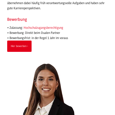
übernehmen dabei häufig früh verantwortungsvolle Aufgaben und haben sehr
gute Karriereperspektiven.
Bewerbung
• Zulassung:
Hochschulzugangsberechtigung
• Bewerbung: Direkt beim Dualen Partner
• Bewerbungsfrist: in der Regel 1 Jahr im voraus
Hier bewerben