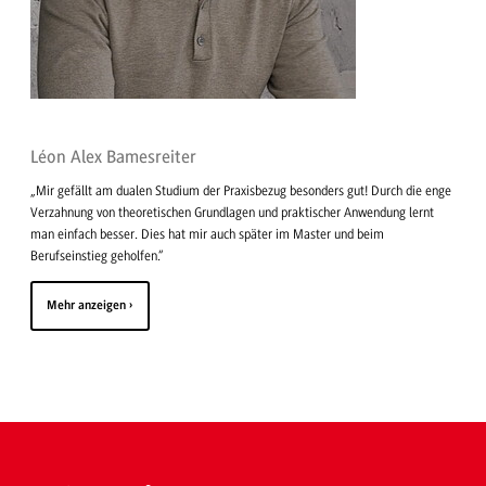
Léon Alex Bamesreiter
„Mir gefällt am dualen Studium der Praxisbezug besonders gut! Durch die enge
Verzahnung von theoretischen Grundlagen und praktischer Anwendung lernt
man einfach besser. Dies hat mir auch später im Master und beim
Berufseinstieg geholfen.“
Mehr anzeigen