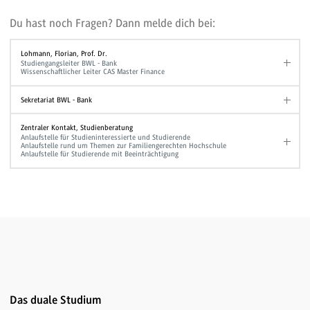
Du hast noch Fragen? Dann melde dich bei:
Lohmann, Florian, Prof. Dr.
Studiengangsleiter BWL - Bank
Wissenschaftlicher Leiter CAS Master Finance
Sekretariat BWL - Bank
Zentraler Kontakt, Studienberatung
Anlaufstelle für Studieninteressierte und Studierende
Anlaufstelle rund um Themen zur Familiengerechten Hochschule
Anlaufstelle für Studierende mit Beeinträchtigung
Das duale Studium