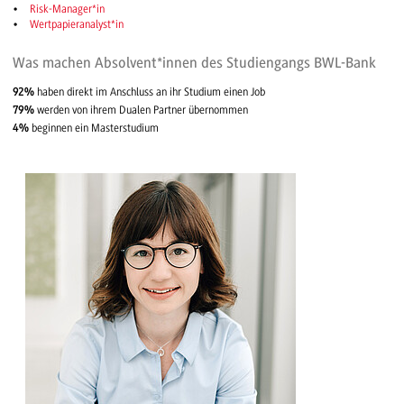
Risk-Manager*in
Wertpapieranalyst*in
Was machen Absolvent*innen des Studiengangs BWL-Bank
92%
haben direkt im Anschluss an ihr Studium einen Job
79%
werden von ihrem Dualen Partner übernommen
4%
beginnen ein Masterstudium