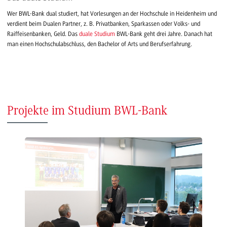
Wer BWL-Bank dual studiert, hat Vorlesungen an der Hochschule in Heidenheim und
verdient beim Dualen Partner, z. B. Privatbanken, Sparkassen oder Volks- und
Raiffeisenbanken, Geld. Das
duale Studium
BWL-Bank geht drei Jahre. Danach hat
man einen Hochschulabschluss, den Bachelor of Arts und Berufserfahrung.
Projekte im Studium BWL-Bank