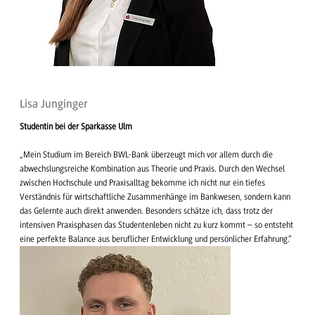
Lisa Junginger
Studentin bei der Sparkasse Ulm
„Mein Studium im Bereich BWL-Bank überzeugt mich vor allem durch die
abwechslungsreiche Kombination aus Theorie und Praxis. Durch den Wechsel
zwischen Hochschule und Praxisalltag bekomme ich nicht nur ein tiefes
Verständnis für wirtschaftliche Zusammenhänge im Bankwesen, sondern kann
das Gelernte auch direkt anwenden. Besonders schätze ich, dass trotz der
intensiven Praxisphasen das Studentenleben nicht zu kurz kommt – so entsteht
eine perfekte Balance aus beruflicher Entwicklung und persönlicher Erfahrung.“