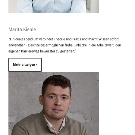
Marita Kienle
"Ein duales Studium verbindet Theorie und Praxis und macht Wissen sofort
anwendbar - gleichzeitig ermöglichen frühe Einblicke in die Arbeitswelt, den
eigenen Karriereweg bewusster zu gestalten.“
Mehr anzeigen