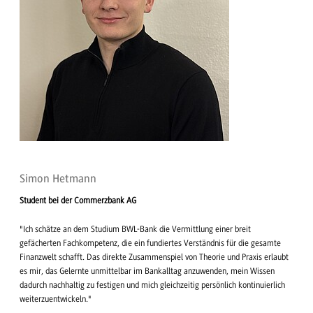
Simon Hetmann
Student bei der Commerzbank AG
"Ich schätze an dem Studium BWL-Bank die Vermittlung einer breit
gefächerten Fachkompetenz, die ein fundiertes Verständnis für die gesamte
Finanzwelt schafft. Das direkte Zusammenspiel von Theorie und Praxis erlaubt
es mir, das Gelernte unmittelbar im Bankalltag anzuwenden, mein Wissen
dadurch nachhaltig zu festigen und mich gleichzeitig persönlich kontinuierlich
weiterzuentwickeln."