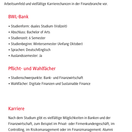
Arbeitsumfeld und vielfältige Karrierechancen in der Finanzbranche vor.
BWL-Bank
• Studienform: duales Studium (Vollzeit)
• Abschluss: Bachelor of Arts
• Studienzeit: 6 Semester
• Studienbeginn: Wintersemester (Anfang Oktober)
• Sprachen: Deutsch/Englisch
• Auslandssemester: Ja
Pflicht- und Wahlfächer
• Studienschwerpunkte: Bank- und Finanzwirtschaft
• Wahlfächer: Digitale Finanzen und Sustainable Finance
Karriere
Nach dem Studium gibt es vielfältige Möglichkeiten in Banken und der
Finanzwirtschaft, zum Beispiel im Privat- oder Firmenkundengeschäft, im
Controlling, im Risikomanagement oder im Finanzmanagement. Alumni