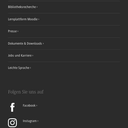
Bibliotheksrecherche
Lernplattform Moodle
Presse
Dokumente & Downloads
Jobs und Karriere
Leichte Sprache
Folgen Sie uns auf
Facebook
Instagram