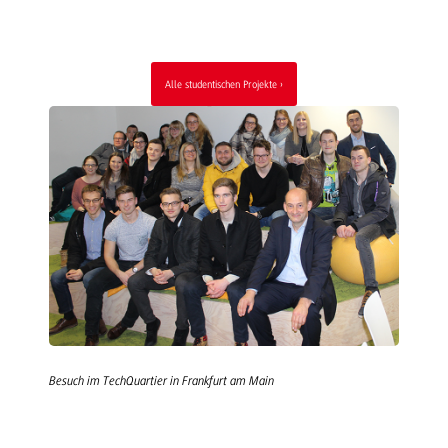
Alle studentischen Projekte
Besuch im TechQuartier in Frankfurt am Main