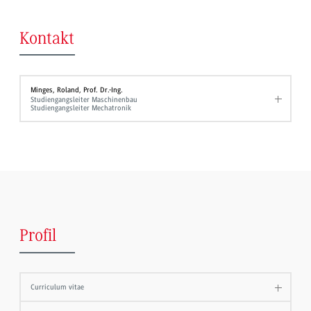
Kontakt
Minges, Roland, Prof. Dr.-Ing.
Studiengangsleiter Maschinenbau
Studiengangsleiter Mechatronik
Profil
Curriculum vitae