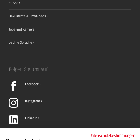
Presse
Dokumente & Downloads
Jobs und Karriere
Leichte Sprache
Folgen Sie uns auf
Facebook
Instagram
LinkedIn
TikTok
Datenschutzbestimmungen