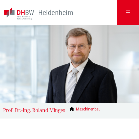
Maschinenbau
Prof. Dr.-Ing. Roland Minges