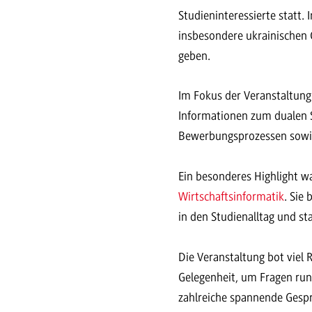
Studieninteressierte statt.
insbesondere ukrainischen 
geben.
Im Fokus der Veranstaltung
Informationen zum dualen S
Bewerbungsprozessen sowi
Ein besonderes Highlight w
Wirtschaftsinformatik
. Sie
in den Studienalltag und st
Die Veranstaltung bot viel
Gelegenheit, um Fragen run
zahlreiche spannende Gesp