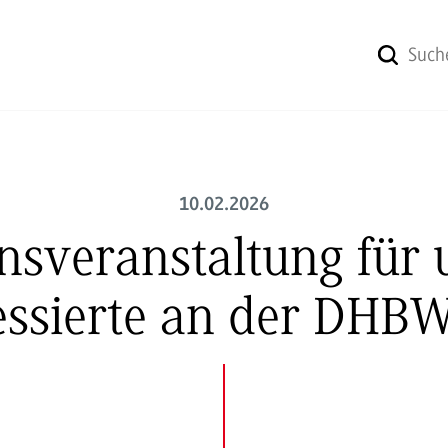
10.02.2026
nsveranstaltung für 
ressierte an der DHB