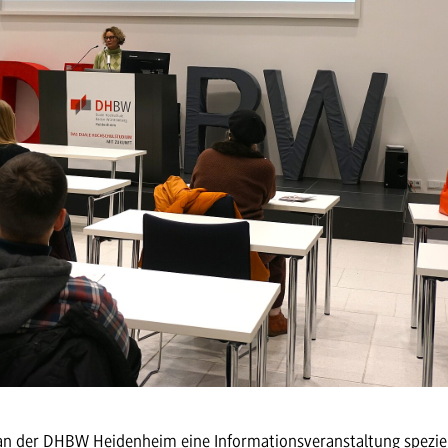
n der DHBW Heidenheim eine Informationsveranstaltung speziell