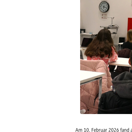
Am 10. Februar 2026 fand a